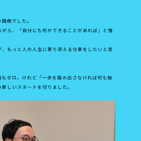
の闘病でした。
ながら、「自分にも何かできることがあれば」と強
が、もっと人の人生に寄り添える仕事をしたいと思
識もゼロ。けれど「一歩を踏み出さなければ何も始
の新しいスタートを切りました。