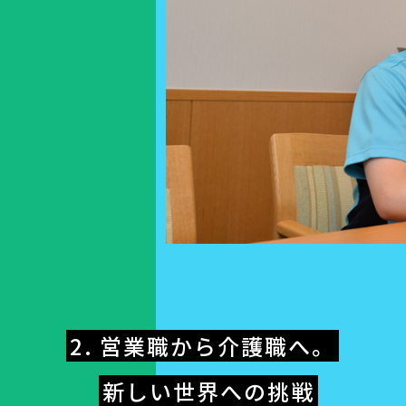
2. 営業職から介護職へ。
新しい世界への挑戦