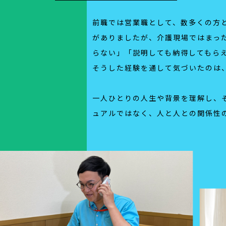
前職では営業職として、数多くの方
がありましたが、介護現場ではまっ
らない」「説明しても納得してもら
そうした経験を通して気づいたのは
一人ひとりの人生や背景を理解し、
ュアルではなく、人と人との関係性