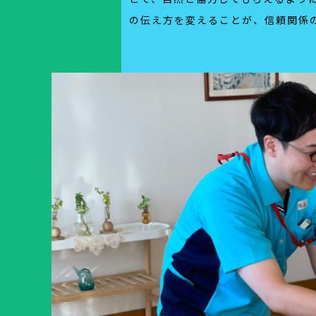
の伝え方を変えることが、信頼関係