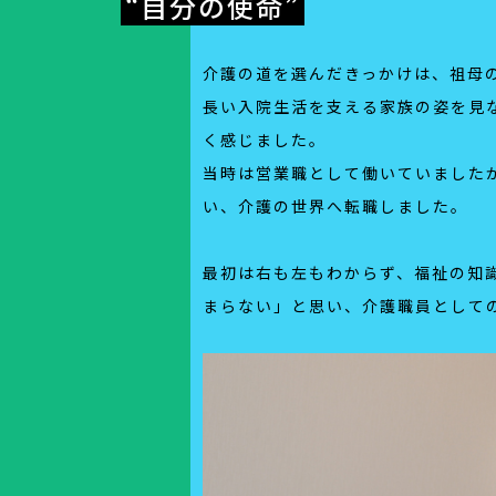
“自分の使命”
介護の道を選んだきっかけは、祖母
長い入院生活を支える家族の姿を見
く感じました。
当時は営業職として働いていました
い、介護の世界へ転職しました。
最初は右も左もわからず、福祉の知
まらない」と思い、介護職員として