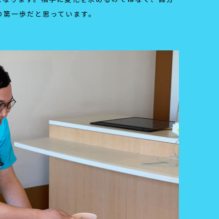
の第一歩だと思っています。