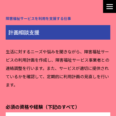
障害福祉サービスを利用を支援する仕事
計画相談支援
生活に対するニーズや悩みを聞きながら、障害福祉サー
ビスの利用計画を作成し、障害福祉サービス事業者との
連絡調整を行います。また、サービスが適切に提供され
ているかを確認して、定期的に利用計画の見直しを行い
ます。
必須の資格や経験（下記のすべて）