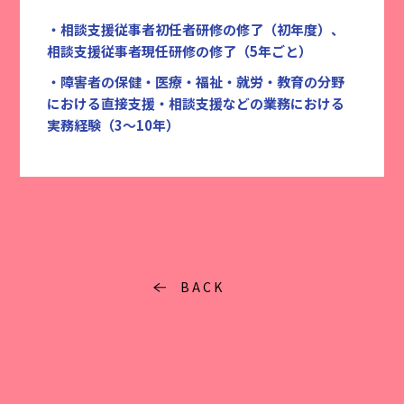
・相談支援従事者初任者研修の修了（初年度）、
相談支援従事者現任研修の修了（5年ごと）
・障害者の保健・医療・福祉・就労・教育の分野
における直接支援・相談支援などの業務における
実務経験（3～10年）
BACK