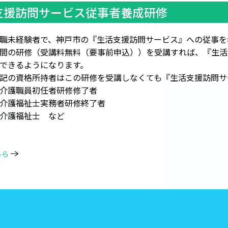
支援訪問サービス従事者養成研修
職未経験者で、神戸市の『生活支援訪問サービス』への従事を
間の研修（受講料無料（要事前申込））を受講すれば、『生活
るようになります。
資格所持者はこの研修を受講しなくても『生活支援訪問サ
職員初任者研修修了者
福祉士実務者研修終了者
福祉士 など
ちら