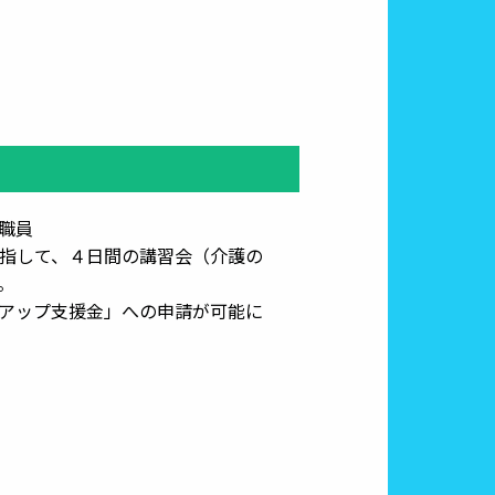
職員
指して、４日間の講習会（介護の
。
ップ支援金」への申請が可能に