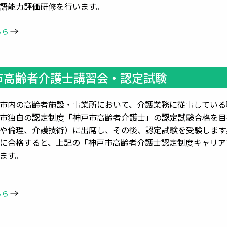
力評価研修を行います。
ちら
市高齢者介護士講習会・認定試験
市内の高齢者施設・事業所において、介護業務に従事している
市独自の認定制度「神戸市高齢者介護士」の認定試験合格を目
理、介護技術）に出席し、その後、認定試験を受験します
格すると、上記の「神戸市高齢者介護士認定制度キャリアア
す。
ちら