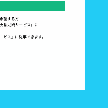
希望する方
支援訪問サービス』に
ービス』に従事できます。