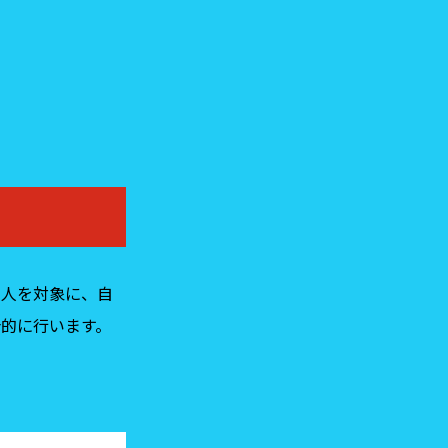
る人を対象に、自
的に行います。